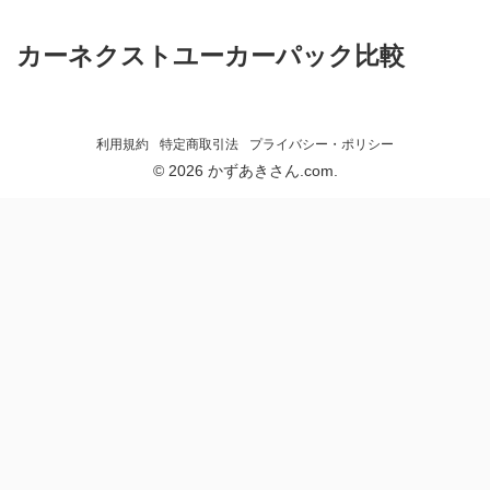
カーネクストユーカーパック比較
利用規約
特定商取引法
プライバシー・ポリシー
© 2026 かずあきさん.com.